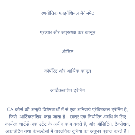
रणनीतिक फाइनेंशियल मैनेजमेंट
प्रत्यक्ष और अप्रत्यक्ष कर कानून
ऑडिट
कॉर्पोरेट और आर्थिक कानून
आर्टिकलशिप ट्रेनिंग
CA कोर्स की अनूठी विशेषताओं में से एक अनिवार्य प्रैक्टिकल ट्रेनिंग है,
जिसे ‘आर्टिकलशिप’ कहा जाता है। छात्र एक निर्धारित अवधि के लिए
कार्यरत चार्टर्ड अकाउंटेंट के अधीन काम करते हैं, और ऑडिटिंग, टैक्सेशन,
अकाउंटिंग तथा कंसल्टेंसी में वास्तविक दुनिया का अनुभव प्राप्त करते हैं।