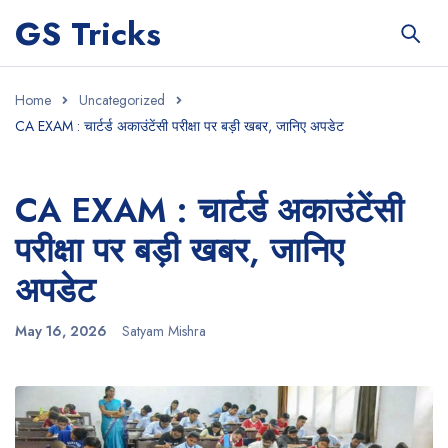
GS Tricks
Home
Uncategorized
CA EXAM : चार्टर्ड अकाउंटेंसी परीक्षा पर बड़ी खबर, जानिए अपडेट
CA EXAM : चार्टर्ड अकाउंटेंसी
परीक्षा पर बड़ी खबर, जानिए
अपडेट
May 16, 2026
Satyam Mishra