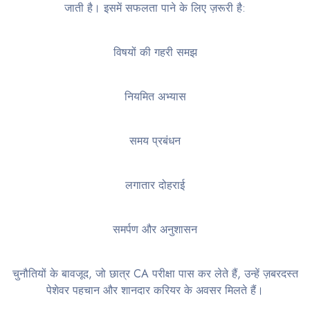
जाती है। इसमें सफलता पाने के लिए ज़रूरी है:
विषयों की गहरी समझ
नियमित अभ्यास
समय प्रबंधन
लगातार दोहराई
समर्पण और अनुशासन
चुनौतियों के बावजूद, जो छात्र CA परीक्षा पास कर लेते हैं, उन्हें ज़बरदस्त
पेशेवर पहचान और शानदार करियर के अवसर मिलते हैं।