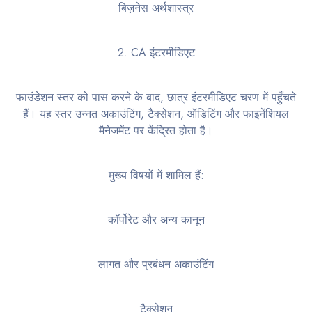
बिज़नेस अर्थशास्त्र
2. CA इंटरमीडिएट
फाउंडेशन स्तर को पास करने के बाद, छात्र इंटरमीडिएट चरण में पहुँचते
हैं। यह स्तर उन्नत अकाउंटिंग, टैक्सेशन, ऑडिटिंग और फाइनेंशियल
मैनेजमेंट पर केंद्रित होता है।
मुख्य विषयों में शामिल हैं:
कॉर्पोरेट और अन्य कानून
लागत और प्रबंधन अकाउंटिंग
टैक्सेशन