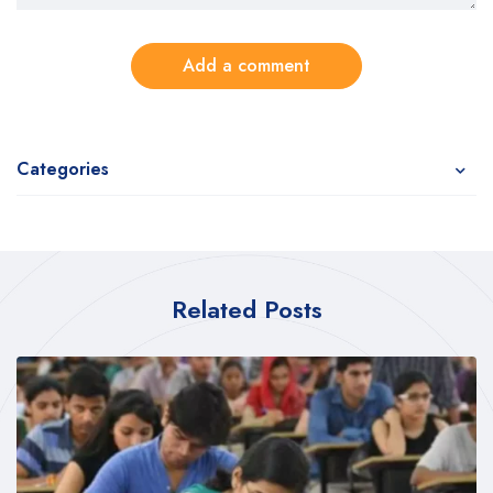
Add a comment
Categories
Related Posts