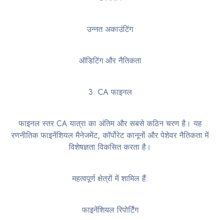
उन्नत अकाउंटिंग
ऑडिटिंग और नैतिकता
3. CA फाइनल
फाइनल स्तर CA यात्रा का अंतिम और सबसे कठिन चरण है। यह
रणनीतिक फाइनेंशियल मैनेजमेंट, कॉर्पोरेट कानूनों और पेशेवर नैतिकता में
विशेषज्ञता विकसित करता है।
महत्वपूर्ण क्षेत्रों में शामिल हैं:
फाइनेंशियल रिपोर्टिंग