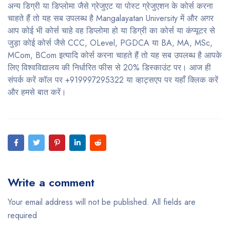
अन्य डिग्री या डिप्लोमा जैसे ग्रेजुएट या पोस्ट ग्रेजुएशन के कोर्स करना
चाहते हैं तो यह सब उपलब्ध है Mangalayatan University में और अगर
आप कोई भी कोर्स चाहे वह डिप्लोमा हो या डिग्री का कोर्स या कंप्यूटर से
जुड़ा कोई कोर्स जैसे CCC, OLevel, PGDCA या BA, MA, MSc,
MCom, BCom इत्यादि कोर्स करना चाहते हैं तो यह सब उपलब्ध है आपके
लिए विश्वविद्यालय की निर्धारित फीस से 20% डिस्काउंट पर। आज ही
संपर्क करें कॉल पर +919997295322 या व्हाट्सएप पर यहाँ क्लिक करें
और हमसे बात करें।
Write a comment
Your email address will not be published. All fields are
required