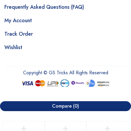
Frequently Asked Questions (FAQ)
My Account
Track Order
Wishlist
Copyright © GS Tricks All Rights Reserved
Compare
(0)