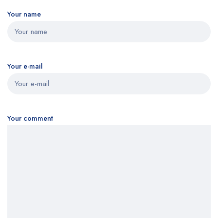
Your name
Your e-mail
Your comment