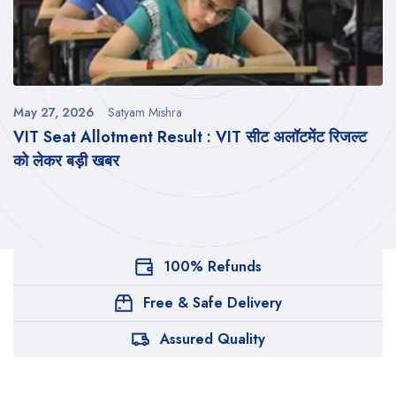
May 27, 2026
Satyam Mishra
VIT Seat Allotment Result : VIT सीट अलॉटमेंट रिजल्ट
को लेकर बड़ी खबर
100% Refunds
Free & Safe Delivery
Assured Quality