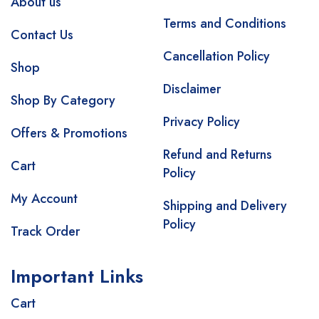
About us
Terms and Conditions
Contact Us
Cancellation Policy
Shop
Disclaimer
Shop By Category
Privacy Policy
Offers & Promotions
Refund and Returns
Cart
Policy
My Account
Shipping and Delivery
Policy
Track Order
Important Links
Cart