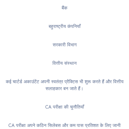
बैंक
बहुराष्ट्रीय कंपनियाँ
सरकारी विभाग
वित्तीय संस्थान
कई चार्टर्ड अकाउंटेंट अपनी स्वतंत्र प्रैक्टिस भी शुरू करते हैं और वित्तीय
सलाहकार बन जाते हैं।
CA परीक्षा की चुनौतियाँ
CA परीक्षा अपने कठिन सिलेबस और कम पास प्रतिशत के लिए जानी