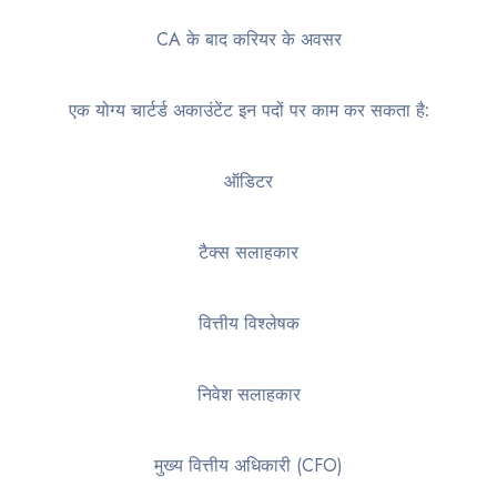
CA के बाद करियर के अवसर
एक योग्य चार्टर्ड अकाउंटेंट इन पदों पर काम कर सकता है:
ऑडिटर
टैक्स सलाहकार
वित्तीय विश्लेषक
निवेश सलाहकार
मुख्य वित्तीय अधिकारी (CFO)