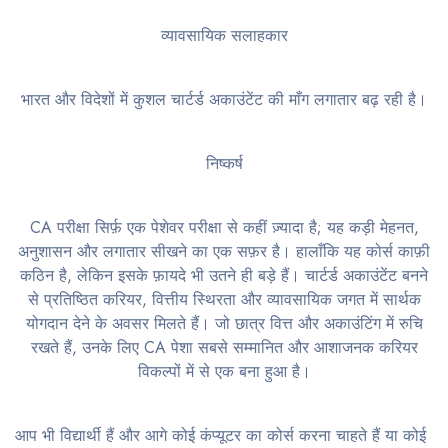
व्यावसायिक सलाहकार
भारत और विदेशों में कुशल चार्टर्ड अकाउंटेंट की माँग लगातार बढ़ रही है।
निष्कर्ष
CA परीक्षा सिर्फ़ एक पेशेवर परीक्षा से कहीं ज़्यादा है; यह कड़ी मेहनत,
अनुशासन और लगातार सीखने का एक सफ़र है। हालाँकि यह कोर्स काफ़ी
कठिन है, लेकिन इसके फ़ायदे भी उतने ही बड़े हैं। चार्टर्ड अकाउंटेंट बनने
से प्रतिष्ठित करियर, वित्तीय स्थिरता और व्यावसायिक जगत में सार्थक
योगदान देने के अवसर मिलते हैं। जो छात्र वित्त और अकाउंटिंग में रुचि
रखते हैं, उनके लिए CA पेशा सबसे सम्मानित और आशाजनक करियर
विकल्पों में से एक बना हुआ है।
आप भी विद्यार्थी हैं और आगे कोई कंप्यूटर का कोर्स करना चाहते हैं या कोई