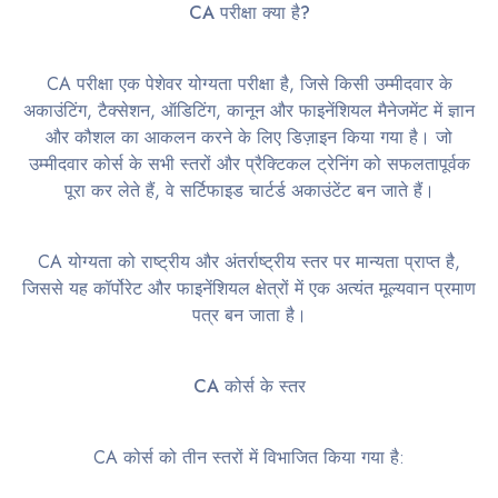
CA परीक्षा क्या है?
CA परीक्षा एक पेशेवर योग्यता परीक्षा है, जिसे किसी उम्मीदवार के
अकाउंटिंग, टैक्सेशन, ऑडिटिंग, कानून और फाइनेंशियल मैनेजमेंट में ज्ञान
और कौशल का आकलन करने के लिए डिज़ाइन किया गया है। जो
उम्मीदवार कोर्स के सभी स्तरों और प्रैक्टिकल ट्रेनिंग को सफलतापूर्वक
पूरा कर लेते हैं, वे सर्टिफाइड चार्टर्ड अकाउंटेंट बन जाते हैं।
CA योग्यता को राष्ट्रीय और अंतर्राष्ट्रीय स्तर पर मान्यता प्राप्त है,
जिससे यह कॉर्पोरेट और फाइनेंशियल क्षेत्रों में एक अत्यंत मूल्यवान प्रमाण
पत्र बन जाता है।
CA कोर्स के स्तर
CA कोर्स को तीन स्तरों में विभाजित किया गया है: