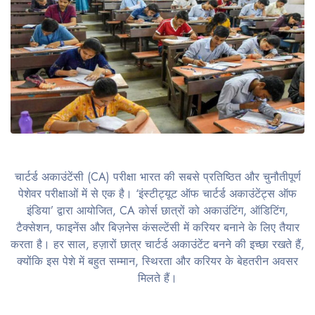
चार्टर्ड अकाउंटेंसी (CA) परीक्षा भारत की सबसे प्रतिष्ठित और चुनौतीपूर्ण
पेशेवर परीक्षाओं में से एक है। ‘इंस्टीट्यूट ऑफ चार्टर्ड अकाउंटेंट्स ऑफ
इंडिया’ द्वारा आयोजित, CA कोर्स छात्रों को अकाउंटिंग, ऑडिटिंग,
टैक्सेशन, फाइनेंस और बिज़नेस कंसल्टेंसी में करियर बनाने के लिए तैयार
करता है। हर साल, हज़ारों छात्र चार्टर्ड अकाउंटेंट बनने की इच्छा रखते हैं,
क्योंकि इस पेशे में बहुत सम्मान, स्थिरता और करियर के बेहतरीन अवसर
मिलते हैं।