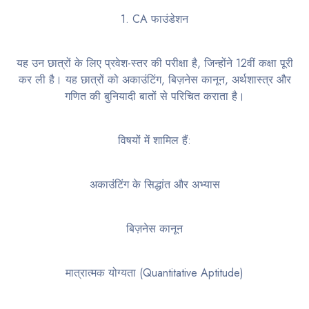
1. CA फाउंडेशन
यह उन छात्रों के लिए प्रवेश-स्तर की परीक्षा है, जिन्होंने 12वीं कक्षा पूरी
कर ली है। यह छात्रों को अकाउंटिंग, बिज़नेस कानून, अर्थशास्त्र और
गणित की बुनियादी बातों से परिचित कराता है।
विषयों में शामिल हैं:
अकाउंटिंग के सिद्धांत और अभ्यास
बिज़नेस कानून
मात्रात्मक योग्यता (Quantitative Aptitude)