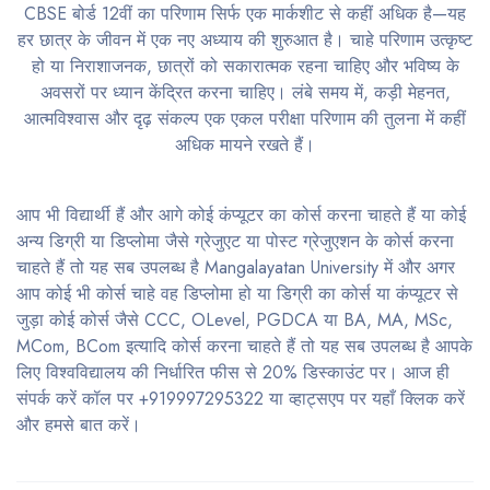
CBSE बोर्ड 12वीं का परिणाम सिर्फ एक मार्कशीट से कहीं अधिक है—यह
हर छात्र के जीवन में एक नए अध्याय की शुरुआत है। चाहे परिणाम उत्कृष्ट
हो या निराशाजनक, छात्रों को सकारात्मक रहना चाहिए और भविष्य के
अवसरों पर ध्यान केंद्रित करना चाहिए। लंबे समय में, कड़ी मेहनत,
आत्मविश्वास और दृढ़ संकल्प एक एकल परीक्षा परिणाम की तुलना में कहीं
अधिक मायने रखते हैं।
आप भी विद्यार्थी हैं और आगे कोई कंप्यूटर का कोर्स करना चाहते हैं या कोई
अन्य डिग्री या डिप्लोमा जैसे ग्रेजुएट या पोस्ट ग्रेजुएशन के कोर्स करना
चाहते हैं तो यह सब उपलब्ध है Mangalayatan University में और अगर
आप कोई भी कोर्स चाहे वह डिप्लोमा हो या डिग्री का कोर्स या कंप्यूटर से
जुड़ा कोई कोर्स जैसे CCC, OLevel, PGDCA या BA, MA, MSc,
MCom, BCom इत्यादि कोर्स करना चाहते हैं तो यह सब उपलब्ध है आपके
लिए विश्वविद्यालय की निर्धारित फीस से 20% डिस्काउंट पर। आज ही
संपर्क करें कॉल पर +919997295322 या व्हाट्सएप पर यहाँ क्लिक करें
और हमसे बात करें।