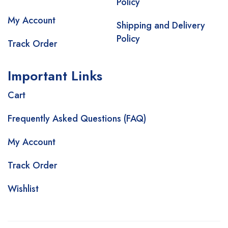
Policy
My Account
Shipping and Delivery
Policy
Track Order
Important Links
Cart
Frequently Asked Questions (FAQ)
My Account
Track Order
Wishlist