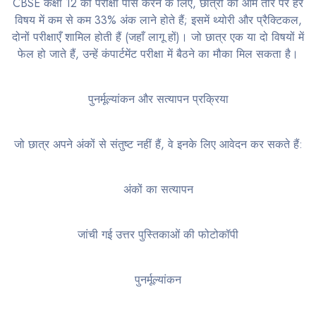
CBSE कक्षा 12 की परीक्षा पास करने के लिए, छात्रों को आम तौर पर हर
विषय में कम से कम 33% अंक लाने होते हैं; इसमें थ्योरी और प्रैक्टिकल,
दोनों परीक्षाएँ शामिल होती हैं (जहाँ लागू हों)। जो छात्र एक या दो विषयों में
फेल हो जाते हैं, उन्हें कंपार्टमेंट परीक्षा में बैठने का मौका मिल सकता है।
पुनर्मूल्यांकन और सत्यापन प्रक्रिया
जो छात्र अपने अंकों से संतुष्ट नहीं हैं, वे इनके लिए आवेदन कर सकते हैं:
अंकों का सत्यापन
जांची गई उत्तर पुस्तिकाओं की फोटोकॉपी
पुनर्मूल्यांकन