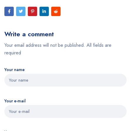
Write a comment
Your email address will not be published. All fields are
required
Your name
Your e-mail