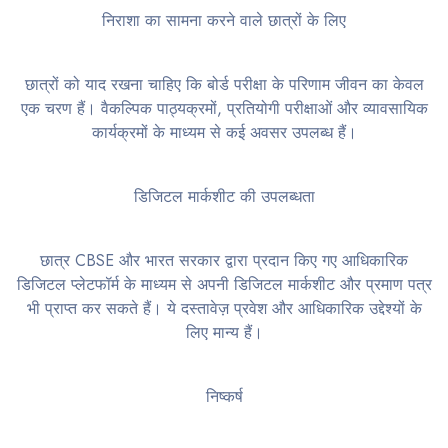
निराशा का सामना करने वाले छात्रों के लिए
छात्रों को याद रखना चाहिए कि बोर्ड परीक्षा के परिणाम जीवन का केवल
एक चरण हैं। वैकल्पिक पाठ्यक्रमों, प्रतियोगी परीक्षाओं और व्यावसायिक
कार्यक्रमों के माध्यम से कई अवसर उपलब्ध हैं।
डिजिटल मार्कशीट की उपलब्धता
छात्र CBSE और भारत सरकार द्वारा प्रदान किए गए आधिकारिक
डिजिटल प्लेटफॉर्म के माध्यम से अपनी डिजिटल मार्कशीट और प्रमाण पत्र
भी प्राप्त कर सकते हैं। ये दस्तावेज़ प्रवेश और आधिकारिक उद्देश्यों के
लिए मान्य हैं।
निष्कर्ष