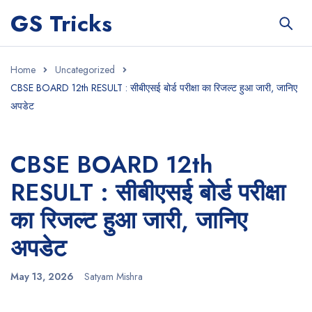
GS Tricks
Home
Uncategorized
CBSE BOARD 12th RESULT : सीबीएसई बोर्ड परीक्षा का रिजल्ट हुआ जारी, जानिए
अपडेट
CBSE BOARD 12th
RESULT : सीबीएसई बोर्ड परीक्षा
का रिजल्ट हुआ जारी, जानिए
अपडेट
May 13, 2026
Satyam Mishra