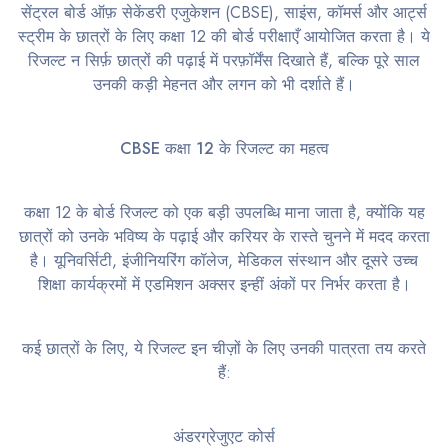
सेंट्रल बोर्ड ऑफ़ सेकेंडरी एजुकेशन (CBSE), साइंस, कॉमर्स और आर्ट्स
स्ट्रीम के छात्रों के लिए कक्षा 12 की बोर्ड परीक्षाएँ आयोजित करता है। ये
रिजल्ट न सिर्फ़ छात्रों की पढ़ाई में परफ़ॉर्मेंस दिखाते हैं, बल्कि पूरे साल
उनकी कड़ी मेहनत और लगन को भी दर्शाते हैं।
CBSE कक्षा 12 के रिजल्ट का महत्व
कक्षा 12 के बोर्ड रिजल्ट को एक बड़ी उपलब्धि माना जाता है, क्योंकि यह
छात्रों को उनके भविष्य के पढ़ाई और करियर के रास्ते चुनने में मदद करता
है। यूनिवर्सिटी, इंजीनियरिंग कॉलेज, मेडिकल संस्थान और दूसरे उच्च
शिक्षा कार्यक्रमों में एडमिशन अक्सर इन्हीं अंकों पर निर्भर करता है।
कई छात्रों के लिए, ये रिजल्ट इन चीज़ों के लिए उनकी पात्रता तय करते
हैं:
अंडरग्रेजुएट कोर्स