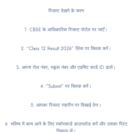
रिजल्ट देखने के चरण
1. CBSE के आधिकारिक रिजल्ट पोर्टल पर जाएँ।
2. “Class 12 Result 2026” लिंक पर क्लिक करें।
3. अपना रोल नंबर, स्कूल नंबर और एडमिट कार्ड ID डालें।
4. “Submit” पर क्लिक करें।
5. आपका रिजल्ट स्क्रीन पर दिखाई देगा।
6. भविष्य में काम आने के लिए स्कोरकार्ड डाउनलोड करें और उसका प्रिंट
निकाल लें।