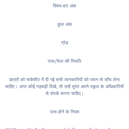
विषय-वार अंक
कुल अंक
ग्रेड
पास/फेल की स्थिति
छात्रों को मार्कशीट में दी गई सभी जानकारियों को ध्यान से जाँच लेना
चाहिए। अगर कोई गड़बड़ी दिखे, तो उन्हें तुरंत अपने स्कूल के अधिकारियों
से संपर्क करना चाहिए।
पास होने के नियम