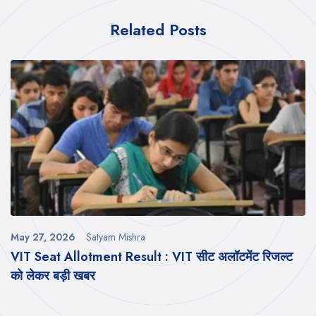
Related Posts
May 27, 2026
Satyam Mishra
VIT Seat Allotment Result : VIT सीट अलॉटमेंट रिजल्ट
को लेकर बड़ी खबर