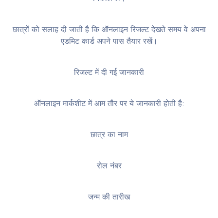
छात्रों को सलाह दी जाती है कि ऑनलाइन रिजल्ट देखते समय वे अपना
एडमिट कार्ड अपने पास तैयार रखें।
रिजल्ट में दी गई जानकारी
ऑनलाइन मार्कशीट में आम तौर पर ये जानकारी होती है:
छात्र का नाम
रोल नंबर
जन्म की तारीख