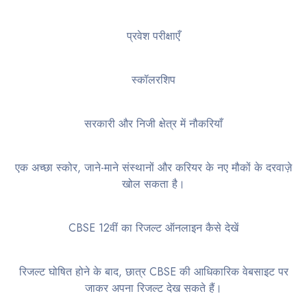
प्रवेश परीक्षाएँ
स्कॉलरशिप
सरकारी और निजी क्षेत्र में नौकरियाँ
एक अच्छा स्कोर, जाने-माने संस्थानों और करियर के नए मौकों के दरवाज़े
खोल सकता है।
CBSE 12वीं का रिजल्ट ऑनलाइन कैसे देखें
रिजल्ट घोषित होने के बाद, छात्र CBSE की आधिकारिक वेबसाइट पर
जाकर अपना रिजल्ट देख सकते हैं।