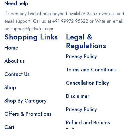
Need help
If need any kind of help beyond available 24 x7 over call and
email support. Call us at +91 99972 95322 or Write an email
on support@gstricks.com
Shopping Links
Legal &
Regulations
Home
Privacy Policy
About us
Terms and Conditions
Contact Us
Cancellation Policy
Shop
Disclaimer
Shop By Category
Privacy Policy
Offers & Promotions
Refund and Returns
Cart