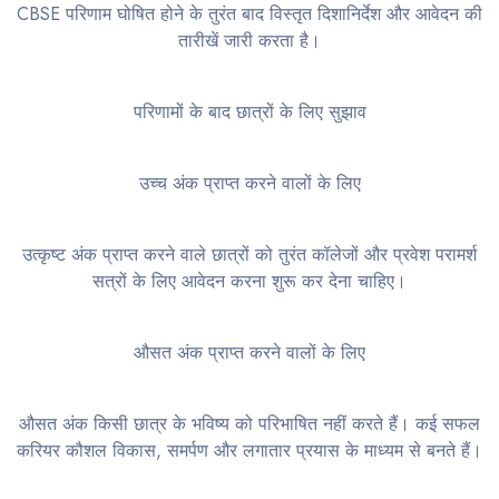
CBSE परिणाम घोषित होने के तुरंत बाद विस्तृत दिशानिर्देश और आवेदन की
तारीखें जारी करता है।
परिणामों के बाद छात्रों के लिए सुझाव
उच्च अंक प्राप्त करने वालों के लिए
उत्कृष्ट अंक प्राप्त करने वाले छात्रों को तुरंत कॉलेजों और प्रवेश परामर्श
सत्रों के लिए आवेदन करना शुरू कर देना चाहिए।
औसत अंक प्राप्त करने वालों के लिए
औसत अंक किसी छात्र के भविष्य को परिभाषित नहीं करते हैं। कई सफल
करियर कौशल विकास, समर्पण और लगातार प्रयास के माध्यम से बनते हैं।