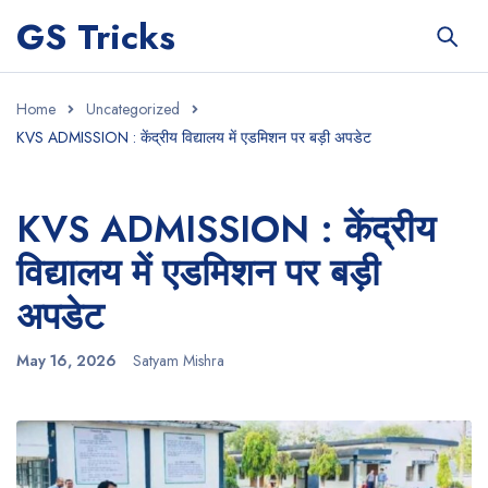
GS Tricks
Home
Uncategorized
KVS ADMISSION : केंद्रीय विद्यालय में एडमिशन पर बड़ी अपडेट
KVS ADMISSION : केंद्रीय
विद्यालय में एडमिशन पर बड़ी
अपडेट
May 16, 2026
Satyam Mishra