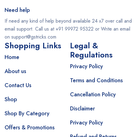
Need help
If need any kind of help beyond available 24 x7 over call and
email support. Call us at +91 99972 95322 or Write an email
on support@gstricks.com
Shopping Links
Legal &
Regulations
Home
Privacy Policy
About us
Terms and Conditions
Contact Us
Cancellation Policy
Shop
Disclaimer
Shop By Category
Privacy Policy
Offers & Promotions
Refund and Returns