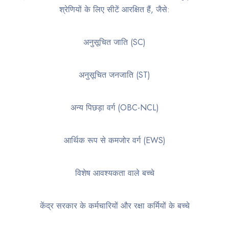
श्रेणियों के लिए सीटें आरक्षित हैं, जैसे:
अनुसूचित जाति (SC)
अनुसूचित जनजाति (ST)
अन्य पिछड़ा वर्ग (OBC-NCL)
आर्थिक रूप से कमजोर वर्ग (EWS)
विशेष आवश्यकता वाले बच्चे
केंद्र सरकार के कर्मचारियों और रक्षा कर्मियों के बच्चे