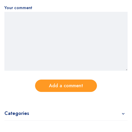
Your comment
Add a comment
Categories