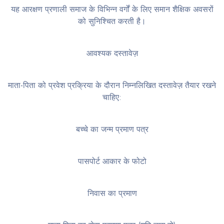
यह आरक्षण प्रणाली समाज के विभिन्न वर्गों के लिए समान शैक्षिक अवसरों
को सुनिश्चित करती है।
आवश्यक दस्तावेज़
माता-पिता को प्रवेश प्रक्रिया के दौरान निम्नलिखित दस्तावेज़ तैयार रखने
चाहिए:
बच्चे का जन्म प्रमाण पत्र
पासपोर्ट आकार के फोटो
निवास का प्रमाण