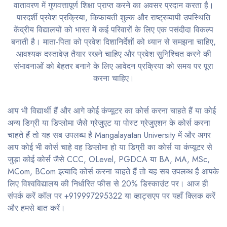
वातावरण में गुणवत्तापूर्ण शिक्षा प्राप्त करने का अवसर प्रदान करता है।
पारदर्शी प्रवेश प्रक्रिया, किफायती शुल्क और राष्ट्रव्यापी उपस्थिति
केंद्रीय विद्यालयों को भारत में कई परिवारों के लिए एक पसंदीदा विकल्प
बनाती है। माता-पिता को प्रवेश दिशानिर्देशों को ध्यान से समझना चाहिए,
आवश्यक दस्तावेज़ तैयार रखने चाहिए और प्रवेश सुनिश्चित करने की
संभावनाओं को बेहतर बनाने के लिए आवेदन प्रक्रिया को समय पर पूरा
करना चाहिए।
आप भी विद्यार्थी हैं और आगे कोई कंप्यूटर का कोर्स करना चाहते हैं या कोई
अन्य डिग्री या डिप्लोमा जैसे ग्रेजुएट या पोस्ट ग्रेजुएशन के कोर्स करना
चाहते हैं तो यह सब उपलब्ध है Mangalayatan University में और अगर
आप कोई भी कोर्स चाहे वह डिप्लोमा हो या डिग्री का कोर्स या कंप्यूटर से
जुड़ा कोई कोर्स जैसे CCC, OLevel, PGDCA या BA, MA, MSc,
MCom, BCom इत्यादि कोर्स करना चाहते हैं तो यह सब उपलब्ध है आपके
लिए विश्वविद्यालय की निर्धारित फीस से 20% डिस्काउंट पर। आज ही
संपर्क करें कॉल पर +919997295322 या व्हाट्सएप पर यहाँ क्लिक करें
और हमसे बात करें।