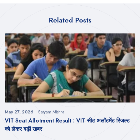
Related Posts
May 27, 2026
Satyam Mishra
VIT Seat Allotment Result : VIT सीट अलॉटमेंट रिजल्ट
को लेकर बड़ी खबर