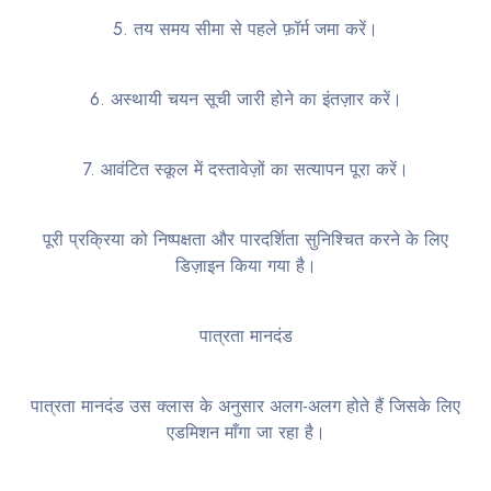
5. तय समय सीमा से पहले फ़ॉर्म जमा करें।
6. अस्थायी चयन सूची जारी होने का इंतज़ार करें।
7. आवंटित स्कूल में दस्तावेज़ों का सत्यापन पूरा करें।
पूरी प्रक्रिया को निष्पक्षता और पारदर्शिता सुनिश्चित करने के लिए
डिज़ाइन किया गया है।
पात्रता मानदंड
पात्रता मानदंड उस क्लास के अनुसार अलग-अलग होते हैं जिसके लिए
एडमिशन माँगा जा रहा है।