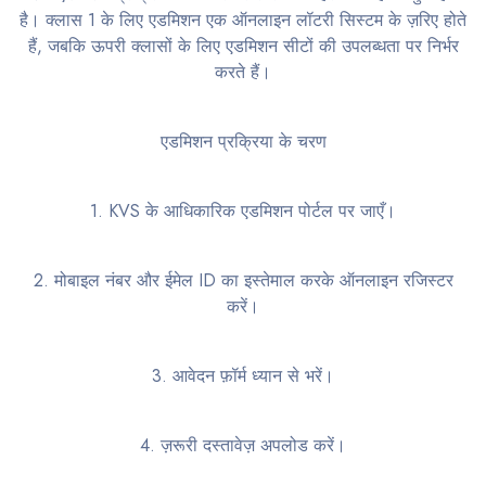
है। क्लास 1 के लिए एडमिशन एक ऑनलाइन लॉटरी सिस्टम के ज़रिए होते
हैं, जबकि ऊपरी क्लासों के लिए एडमिशन सीटों की उपलब्धता पर निर्भर
करते हैं।
एडमिशन प्रक्रिया के चरण
1. KVS के आधिकारिक एडमिशन पोर्टल पर जाएँ।
2. मोबाइल नंबर और ईमेल ID का इस्तेमाल करके ऑनलाइन रजिस्टर
करें।
3. आवेदन फ़ॉर्म ध्यान से भरें।
4. ज़रूरी दस्तावेज़ अपलोड करें।