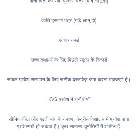
माता-पिता का सेवा प्रमाण पत्र (यदि लागू हो)
जाति प्रमाण पत्र (यदि लागू हो)
आधार कार्ड
उच्च कक्षाओं के लिए पिछले स्कूल के रिकॉर्ड
सफल प्रवेश सत्यापन के लिए सटीक दस्तावेज़ जमा करना महत्वपूर्ण है।
KVS प्रवेश में चुनौतियाँ
सीमित सीटों और बढ़ती मांग के कारण, केंद्रीय विद्यालय में प्रवेश पाना
प्रतिस्पर्धी हो सकता है। कुछ सामान्य चुनौतियों में शामिल हैं: