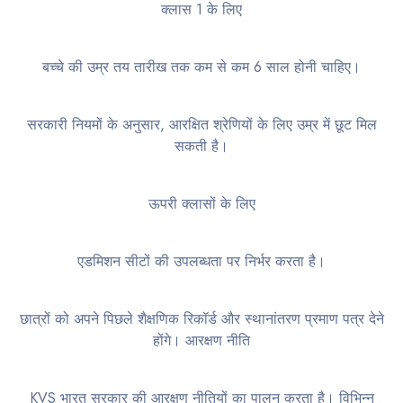
क्लास 1 के लिए
बच्चे की उम्र तय तारीख तक कम से कम 6 साल होनी चाहिए।
सरकारी नियमों के अनुसार, आरक्षित श्रेणियों के लिए उम्र में छूट मिल
सकती है।
ऊपरी क्लासों के लिए
एडमिशन सीटों की उपलब्धता पर निर्भर करता है।
छात्रों को अपने पिछले शैक्षणिक रिकॉर्ड और स्थानांतरण प्रमाण पत्र देने
होंगे। आरक्षण नीति
KVS भारत सरकार की आरक्षण नीतियों का पालन करता है। विभिन्न