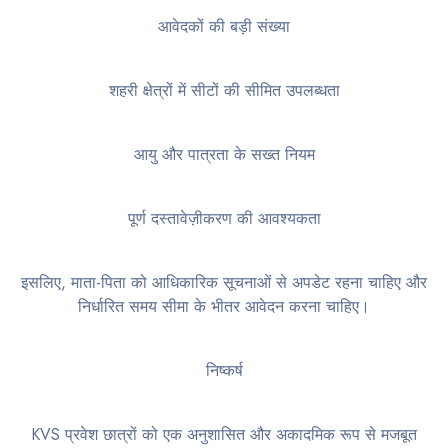
आवेदकों की बड़ी संख्या
शहरी क्षेत्रों में सीटों की सीमित उपलब्धता
आयु और पात्रता के सख्त नियम
पूर्ण दस्तावेज़ीकरण की आवश्यकता
इसलिए, माता-पिता को आधिकारिक सूचनाओं से अपडेट रहना चाहिए और
निर्धारित समय सीमा के भीतर आवेदन करना चाहिए।
निष्कर्ष
KVS प्रवेश छात्रों को एक अनुशासित और अकादमिक रूप से मजबूत