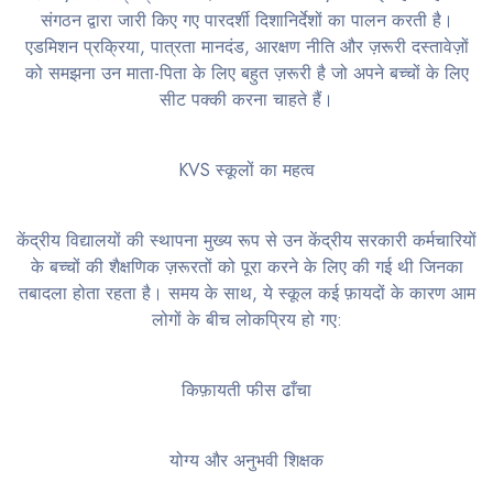
संगठन द्वारा जारी किए गए पारदर्शी दिशानिर्देशों का पालन करती है।
एडमिशन प्रक्रिया, पात्रता मानदंड, आरक्षण नीति और ज़रूरी दस्तावेज़ों
को समझना उन माता-पिता के लिए बहुत ज़रूरी है जो अपने बच्चों के लिए
सीट पक्की करना चाहते हैं।
KVS स्कूलों का महत्व
केंद्रीय विद्यालयों की स्थापना मुख्य रूप से उन केंद्रीय सरकारी कर्मचारियों
के बच्चों की शैक्षणिक ज़रूरतों को पूरा करने के लिए की गई थी जिनका
तबादला होता रहता है। समय के साथ, ये स्कूल कई फ़ायदों के कारण आम
लोगों के बीच लोकप्रिय हो गए:
किफ़ायती फीस ढाँचा
योग्य और अनुभवी शिक्षक