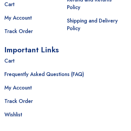
Cart
Policy
My Account
Shipping and Delivery
Policy
Track Order
Important Links
Cart
Frequently Asked Questions (FAQ)
My Account
Track Order
Wishlist