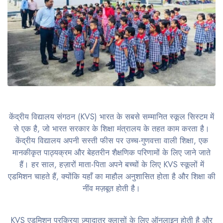
केंद्रीय विद्यालय संगठन (KVS) भारत के सबसे सम्मानित स्कूल सिस्टम में
से एक है, जो भारत सरकार के शिक्षा मंत्रालय के तहत काम करता है।
केंद्रीय विद्यालय अपनी सस्ती फीस पर उच्च-गुणवत्ता वाली शिक्षा, एक
मानकीकृत पाठ्यक्रम और बेहतरीन शैक्षणिक परिणामों के लिए जाने जाते
हैं। हर साल, हज़ारों माता-पिता अपने बच्चों के लिए KVS स्कूलों में
एडमिशन चाहते हैं, क्योंकि यहाँ का माहौल अनुशासित होता है और शिक्षा की
नींव मज़बूत होती है।
KVS एडमिशन प्रक्रिया ज़्यादातर क्लासों के लिए ऑनलाइन होती है और