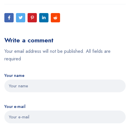
Write a comment
Your email address will not be published. All fields are
required
Your name
Your e-mail