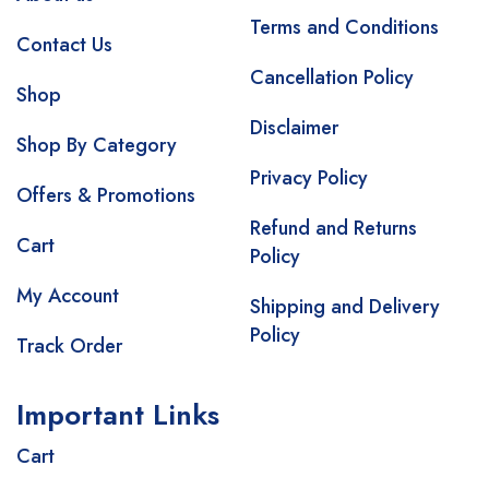
Terms and Conditions
Contact Us
Cancellation Policy
Shop
Disclaimer
Shop By Category
Privacy Policy
Offers & Promotions
Refund and Returns
Cart
Policy
My Account
Shipping and Delivery
Policy
Track Order
Important Links
Cart