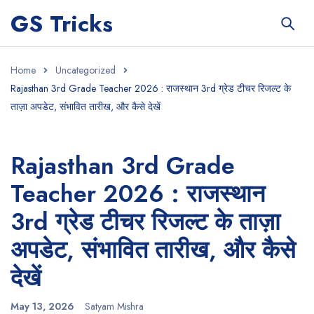
GS Tricks
Home
Uncategorized
Rajasthan 3rd Grade Teacher 2026 : राजस्थान 3rd ग्रेड टीचर रिजल्ट के
ताज़ा अपडेट, संभावित तारीख, और कैसे देखें
Rajasthan 3rd Grade
Teacher 2026 : राजस्थान
3rd ग्रेड टीचर रिजल्ट के ताज़ा
अपडेट, संभावित तारीख, और कैसे
देखें
May 13, 2026
Satyam Mishra