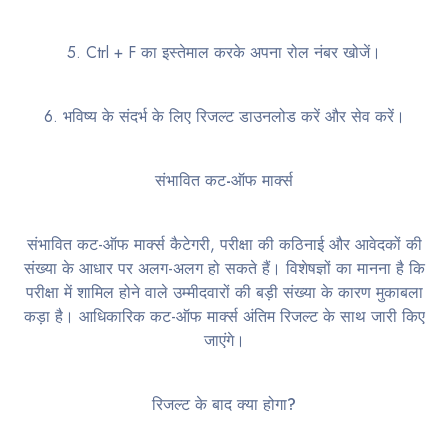
5. Ctrl + F का इस्तेमाल करके अपना रोल नंबर खोजें।
6. भविष्य के संदर्भ के लिए रिजल्ट डाउनलोड करें और सेव करें।
संभावित कट-ऑफ मार्क्स
संभावित कट-ऑफ मार्क्स कैटेगरी, परीक्षा की कठिनाई और आवेदकों की
संख्या के आधार पर अलग-अलग हो सकते हैं। विशेषज्ञों का मानना ​​है कि
परीक्षा में शामिल होने वाले उम्मीदवारों की बड़ी संख्या के कारण मुकाबला
कड़ा है। आधिकारिक कट-ऑफ मार्क्स अंतिम रिजल्ट के साथ जारी किए
जाएंगे।
रिजल्ट के बाद क्या होगा?