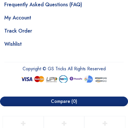
Frequently Asked Questions (FAQ)
My Account
Track Order
Wishlist
Copyright © GS Tricks All Rights Reserved
Compare
(0)