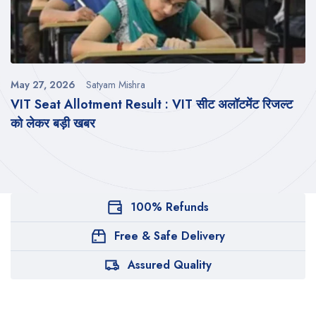
May 27, 2026
Satyam Mishra
VIT Seat Allotment Result : VIT सीट अलॉटमेंट रिजल्ट
को लेकर बड़ी खबर
100% Refunds
Free & Safe Delivery
Assured Quality