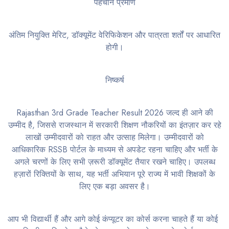
पहचान प्रमाण
अंतिम नियुक्ति मेरिट, डॉक्यूमेंट वेरिफिकेशन और पात्रता शर्तों पर आधारित
होगी।
निष्कर्ष
Rajasthan 3rd Grade Teacher Result 2026 जल्द ही आने की
उम्मीद है, जिससे राजस्थान में सरकारी शिक्षण नौकरियों का इंतज़ार कर रहे
लाखों उम्मीदवारों को राहत और उत्साह मिलेगा। उम्मीदवारों को
आधिकारिक RSSB पोर्टल के माध्यम से अपडेट रहना चाहिए और भर्ती के
अगले चरणों के लिए सभी ज़रूरी डॉक्यूमेंट तैयार रखने चाहिए। उपलब्ध
हज़ारों रिक्तियों के साथ, यह भर्ती अभियान पूरे राज्य में भावी शिक्षकों के
लिए एक बड़ा अवसर है।
आप भी विद्यार्थी हैं और आगे कोई कंप्यूटर का कोर्स करना चाहते हैं या कोई