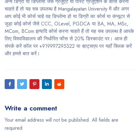
अन्य डिग्री या डिप्लोमा जैसे ग्रेजुएट या पोस्ट ग्रेजुएशन के कोर्स करना
चाहते हैं तो यह सब उपलब्ध है Mangalayatan University में और अगर
आप कोई भी कोर्स चाहे वह डिप्लोमा हो या डिग्री का कोर्स या कंप्यूटर से
जुड़ा कोई कोर्स जैसे CCC, OLevel, PGDCA या BA, MA, MSc,
MCom, BCom इत्यादि कोर्स करना चाहते हैं तो यह सब उपलब्ध है आपके
लिए विश्वविद्यालय की निर्धारित फीस से 20% डिस्काउंट पर। आज ही
संपर्क करें कॉल पर +919997295322 या व्हाट्सएप पर यहाँ क्लिक करें
और हमसे बात करें।
Write a comment
Your email address will not be published. All fields are
required