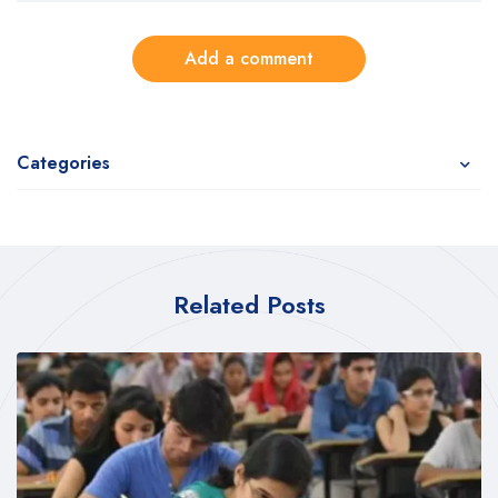
Add a comment
Categories
Related Posts