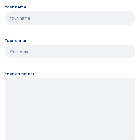
Your name
Your e-mail
Your comment