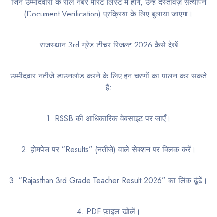
जिन उम्मीदवारों के रोल नंबर मेरिट लिस्ट में होंगे, उन्हें दस्तावेज़ सत्यापन
(Document Verification) प्रक्रिया के लिए बुलाया जाएगा।
राजस्थान 3rd ग्रेड टीचर रिजल्ट 2026 कैसे देखें
उम्मीदवार नतीजे डाउनलोड करने के लिए इन चरणों का पालन कर सकते
हैं:
1. RSSB की आधिकारिक वेबसाइट पर जाएँ।
2. होमपेज पर “Results” (नतीजे) वाले सेक्शन पर क्लिक करें।
3. “Rajasthan 3rd Grade Teacher Result 2026” का लिंक ढूंढें।
4. PDF फ़ाइल खोलें।