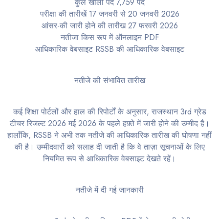
कुल खाली पद 7,759 पद
परीक्षा की तारीखें 17 जनवरी से 20 जनवरी 2026
आंसर-की जारी होने की तारीख 27 फरवरी 2026
नतीजा किस रूप में ऑनलाइन PDF
आधिकारिक वेबसाइट RSSB की आधिकारिक वेबसाइट
नतीजे की संभावित तारीख
कई शिक्षा पोर्टलों और हाल की रिपोर्टों के अनुसार, राजस्थान 3rd ग्रेड
टीचर रिजल्ट 2026 मई 2026 के पहले हफ़्ते में जारी होने की उम्मीद है।
हालाँकि, RSSB ने अभी तक नतीजे की आधिकारिक तारीख की घोषणा नहीं
की है। उम्मीदवारों को सलाह दी जाती है कि वे ताज़ा सूचनाओं के लिए
नियमित रूप से आधिकारिक वेबसाइट देखते रहें।
नतीजे में दी गई जानकारी