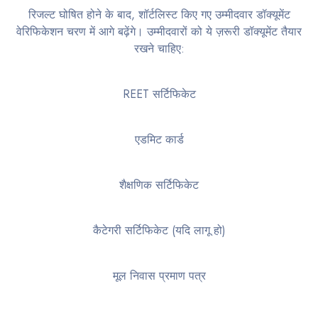
रिजल्ट घोषित होने के बाद, शॉर्टलिस्ट किए गए उम्मीदवार डॉक्यूमेंट
वेरिफिकेशन चरण में आगे बढ़ेंगे। उम्मीदवारों को ये ज़रूरी डॉक्यूमेंट तैयार
रखने चाहिए:
REET सर्टिफिकेट
एडमिट कार्ड
शैक्षणिक सर्टिफिकेट
कैटेगरी सर्टिफिकेट (यदि लागू हो)
मूल निवास प्रमाण पत्र