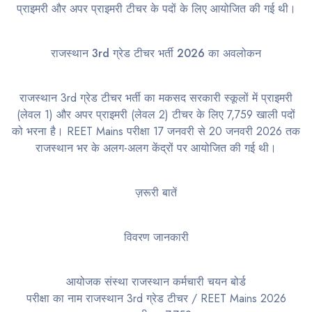
प्राइमरी और अपर प्राइमरी टीचर के पदों के लिए आयोजित की गई थी।
राजस्थान 3rd ग्रेड टीचर भर्ती 2026 का अवलोकन
राजस्थान 3rd ग्रेड टीचर भर्ती का मकसद सरकारी स्कूलों में प्राइमरी
(लेवल 1) और अपर प्राइमरी (लेवल 2) टीचर के लिए 7,759 खाली पदों
को भरना है। REET Mains परीक्षा 17 जनवरी से 20 जनवरी 2026 तक
राजस्थान भर के अलग-अलग केंद्रों पर आयोजित की गई थी।
ज़रूरी बातें
विवरण जानकारी
आयोजक संस्था राजस्थान कर्मचारी चयन बोर्ड
परीक्षा का नाम राजस्थान 3rd ग्रेड टीचर / REET Mains 2026