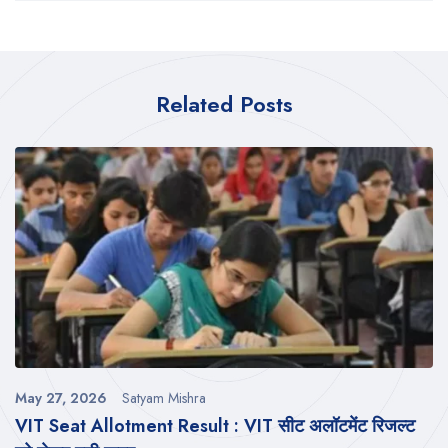
Related Posts
May 27, 2026
Satyam Mishra
VIT Seat Allotment Result : VIT सीट अलॉटमेंट रिजल्ट