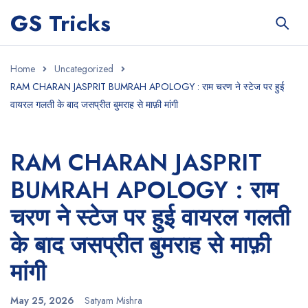
GS Tricks
Home
Uncategorized
RAM CHARAN JASPRIT BUMRAH APOLOGY : राम चरण ने स्टेज पर हुई
वायरल गलती के बाद जसप्रीत बुमराह से माफ़ी मांगी
RAM CHARAN JASPRIT
BUMRAH APOLOGY : राम
चरण ने स्टेज पर हुई वायरल गलती
के बाद जसप्रीत बुमराह से माफ़ी
मांगी
May 25, 2026
Satyam Mishra