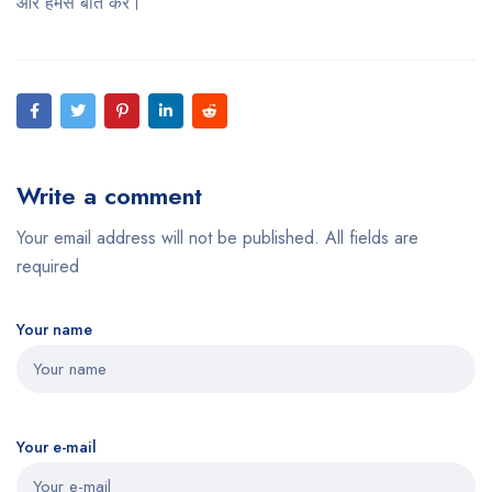
और हमसे बात करें।
Write a comment
Your email address will not be published. All fields are
required
Your name
Your e-mail