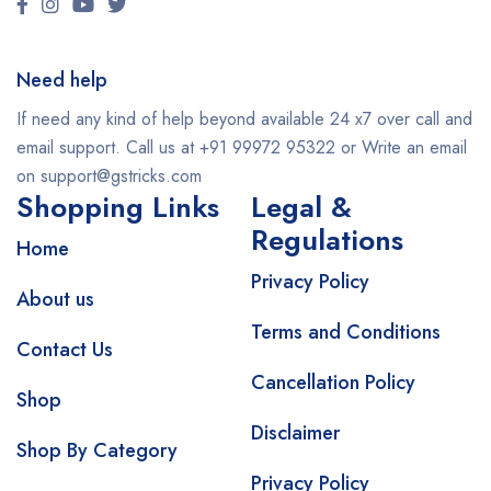
Need help
If need any kind of help beyond available 24 x7 over call and
email support. Call us at +91 99972 95322 or Write an email
on support@gstricks.com
Shopping Links
Legal &
Regulations
Home
Privacy Policy
About us
Terms and Conditions
Contact Us
Cancellation Policy
Shop
Disclaimer
Shop By Category
Privacy Policy