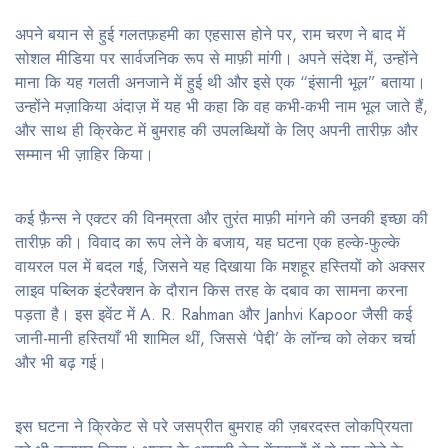
अपने बयान से हुई गलतफ़हमी का एहसास होने पर, राम चरण ने बाद में
सोशल मीडिया पर सार्वजनिक रूप से माफ़ी मांगी। अपने संदेश में, उन्होंने
माना कि यह गलती अनजाने में हुई थी और इसे एक “इंसानी भूल” बताया।
उन्होंने मज़ाकिया अंदाज़ में यह भी कहा कि वह कभी-कभी नाम भूल जाते हैं,
और साथ ही क्रिकेट में बुमराह की उपलब्धियों के लिए अपनी तारीफ़ और
सम्मान भी ज़ाहिर किया।
कई फ़ैन्स ने एक्टर की विनम्रता और तुरंत माफ़ी मांगने की उनकी इच्छा की
तारीफ़ की। विवाद का रूप लेने के बजाय, यह घटना एक हल्के-फुल्के
वायरल पल में बदल गई, जिसने यह दिखाया कि मशहूर हस्तियों को अक्सर
लाइव पब्लिक इंटरैक्शन के दौरान किस तरह के दबाव का सामना करना
पड़ता है। इस इवेंट में A. R. Rahman और Janhvi Kapoor जैसी कई
जानी-मानी हस्तियाँ भी शामिल थीं, जिससे ‘पेद्दी’ के लॉन्च को लेकर चर्चा
और भी बढ़ गई।
इस घटना ने क्रिकेट से परे जसप्रीत बुमराह की ज़बरदस्त लोकप्रियता