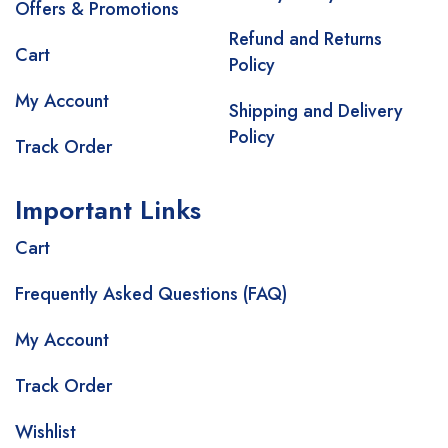
Offers & Promotions
Refund and Returns
Cart
Policy
My Account
Shipping and Delivery
Policy
Track Order
Important Links
Cart
Frequently Asked Questions (FAQ)
My Account
Track Order
Wishlist