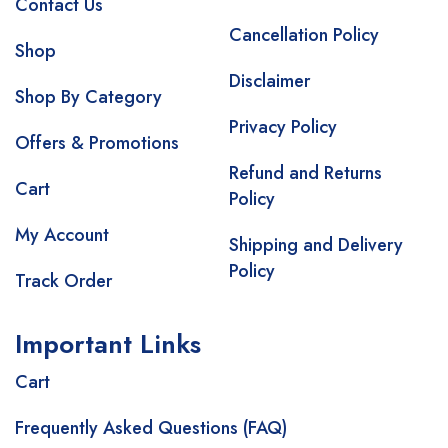
Contact Us
Cancellation Policy
Shop
Disclaimer
Shop By Category
Privacy Policy
Offers & Promotions
Refund and Returns
Cart
Policy
My Account
Shipping and Delivery
Policy
Track Order
Important Links
Cart
Frequently Asked Questions (FAQ)