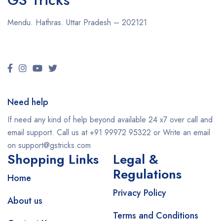
Mendu. Hathras. Uttar Pradesh – 202121
Need help
If need any kind of help beyond available 24 x7 over call and
email support. Call us at +91 99972 95322 or Write an email
on support@gstricks.com
Shopping Links
Legal &
Regulations
Home
Privacy Policy
About us
Terms and Conditions