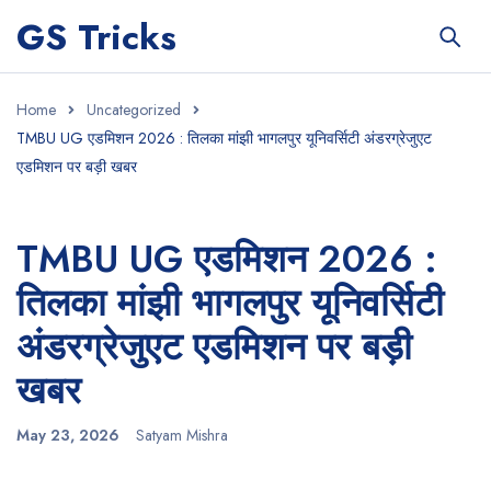
GS Tricks
Home
Uncategorized
TMBU UG एडमिशन 2026 : तिलका मांझी भागलपुर यूनिवर्सिटी अंडरग्रेजुएट
एडमिशन पर बड़ी खबर
TMBU UG एडमिशन 2026 :
तिलका मांझी भागलपुर यूनिवर्सिटी
अंडरग्रेजुएट एडमिशन पर बड़ी
खबर
May 23, 2026
Satyam Mishra