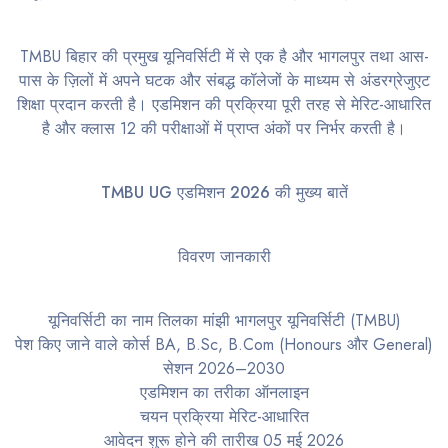
TMBU बिहार की प्रमुख यूनिवर्सिटी में से एक है और भागलपुर तथा आस-
पास के ज़िलों में अपने घटक और संबद्ध कॉलेजों के माध्यम से अंडरग्रेजुएट
शिक्षा प्रदान करती है। एडमिशन की प्रक्रिया पूरी तरह से मेरिट-आधारित
है और क्लास 12 की परीक्षाओं में प्राप्त अंकों पर निर्भर करती है।
TMBU UG एडमिशन 2026 की मुख्य बातें
विवरण जानकारी
यूनिवर्सिटी का नाम तिलका मांझी भागलपुर यूनिवर्सिटी (TMBU)
पेश किए जाने वाले कोर्स BA, B.Sc, B.Com (Honours और General)
सेशन 2026–2030
एडमिशन का तरीका ऑनलाइन
चयन प्रक्रिया मेरिट-आधारित
आवेदन शुरू होने की तारीख 05 मई 2026