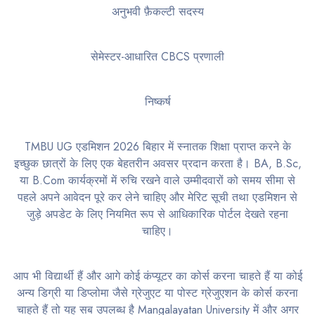
अनुभवी फ़ैकल्टी सदस्य
सेमेस्टर-आधारित CBCS प्रणाली
निष्कर्ष
TMBU UG एडमिशन 2026 बिहार में स्नातक शिक्षा प्राप्त करने के
इच्छुक छात्रों के लिए एक बेहतरीन अवसर प्रदान करता है। BA, B.Sc,
या B.Com कार्यक्रमों में रुचि रखने वाले उम्मीदवारों को समय सीमा से
पहले अपने आवेदन पूरे कर लेने चाहिए और मेरिट सूची तथा एडमिशन से
जुड़े अपडेट के लिए नियमित रूप से आधिकारिक पोर्टल देखते रहना
चाहिए।
आप भी विद्यार्थी हैं और आगे कोई कंप्यूटर का कोर्स करना चाहते हैं या कोई
अन्य डिग्री या डिप्लोमा जैसे ग्रेजुएट या पोस्ट ग्रेजुएशन के कोर्स करना
चाहते हैं तो यह सब उपलब्ध है Mangalayatan University में और अगर