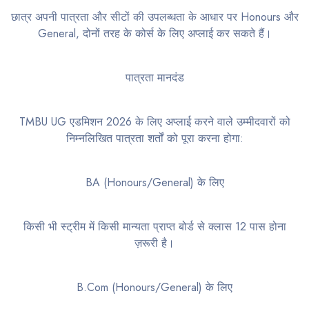
छात्र अपनी पात्रता और सीटों की उपलब्धता के आधार पर Honours और
General, दोनों तरह के कोर्स के लिए अप्लाई कर सकते हैं।
पात्रता मानदंड
TMBU UG एडमिशन 2026 के लिए अप्लाई करने वाले उम्मीदवारों को
निम्नलिखित पात्रता शर्तों को पूरा करना होगा:
BA (Honours/General) के लिए
किसी भी स्ट्रीम में किसी मान्यता प्राप्त बोर्ड से क्लास 12 पास होना
ज़रूरी है।
B.Com (Honours/General) के लिए