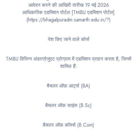
आवेदन करने की आखिरी तारीख 19 मई 2026
आधिकारिक एडमिशन पोर्टल [TMBU एडमिशन पोर्टल]
(https://bhagalpuradm.samarth.edu.in/?)
पेश किए जाने वाले कोर्स
TMBU विभिन्न अंडरग्रेजुएट प्रोग्राम में एडमिशन प्रदान करता है, जिनमें
शामिल हैं:
बैचलर ऑफ़ आर्ट्स (BA)
बैचलर ऑफ़ साइंस (B.Sc)
बैचलर ऑफ़ कॉमर्स (B.Com)