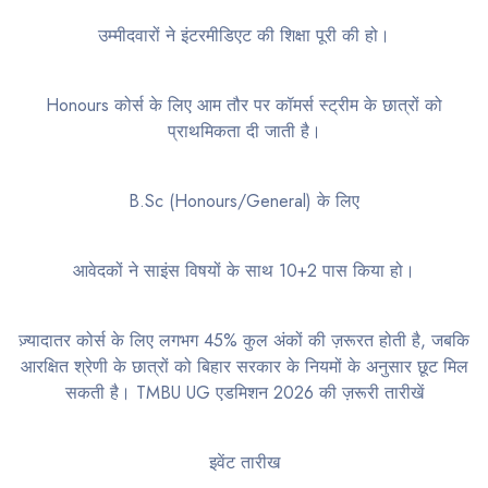
उम्मीदवारों ने इंटरमीडिएट की शिक्षा पूरी की हो।
Honours कोर्स के लिए आम तौर पर कॉमर्स स्ट्रीम के छात्रों को
प्राथमिकता दी जाती है।
B.Sc (Honours/General) के लिए
आवेदकों ने साइंस विषयों के साथ 10+2 पास किया हो।
ज़्यादातर कोर्स के लिए लगभग 45% कुल अंकों की ज़रूरत होती है, जबकि
आरक्षित श्रेणी के छात्रों को बिहार सरकार के नियमों के अनुसार छूट मिल
सकती है। TMBU UG एडमिशन 2026 की ज़रूरी तारीखें
इवेंट तारीख