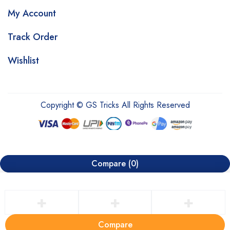
My Account
Track Order
Wishlist
Copyright © GS Tricks All Rights Reserved
Compare
(0)
Compare