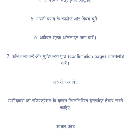
जाति प्रमाण पत्र (यदि लागू हो)
5. अपनी पसंद के कॉलेज और विषय चुनें।
6. आवेदन शुल्क ऑनलाइन जमा करें।
7. फ़ॉर्म जमा करें और पुष्टिकरण पृष्ठ (confirmation page) डाउनलोड
करें।
ज़रूरी दस्तावेज़
उम्मीदवारों को रजिस्ट्रेशन के दौरान निम्नलिखित दस्तावेज़ तैयार रखने
चाहिए:
आधार कार्ड