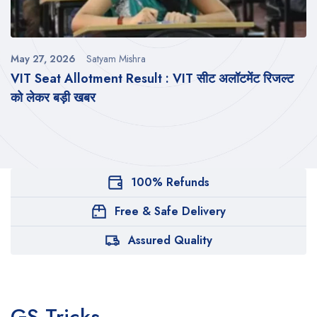
May 27, 2026
Satyam Mishra
VIT Seat Allotment Result : VIT सीट अलॉटमेंट रिजल्ट
को लेकर बड़ी खबर
100% Refunds
Free & Safe Delivery
Assured Quality
GS Tricks