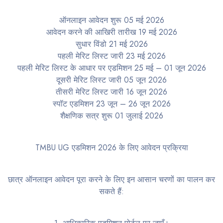
ऑनलाइन आवेदन शुरू 05 मई 2026
आवेदन करने की आखिरी तारीख 19 मई 2026
सुधार विंडो 21 मई 2026
पहली मेरिट लिस्ट जारी 23 मई 2026
पहली मेरिट लिस्ट के आधार पर एडमिशन 25 मई – 01 जून 2026
दूसरी मेरिट लिस्ट जारी 05 जून 2026
तीसरी मेरिट लिस्ट जारी 16 जून 2026
स्पॉट एडमिशन 23 जून – 26 जून 2026
शैक्षणिक सत्र शुरू 01 जुलाई 2026
TMBU UG एडमिशन 2026 के लिए आवेदन प्रक्रिया
छात्र ऑनलाइन आवेदन पूरा करने के लिए इन आसान चरणों का पालन कर
सकते हैं: