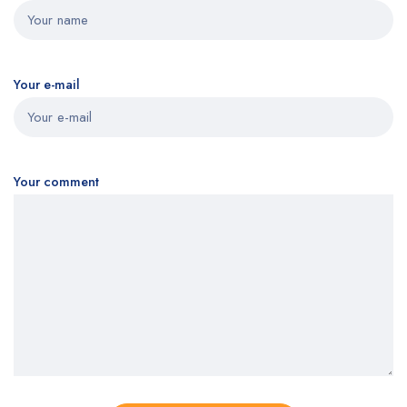
Your e-mail
Your comment