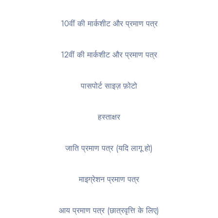
10वीं की मार्कशीट और प्रमाण पत्र
12वीं की मार्कशीट और प्रमाण पत्र
पासपोर्ट साइज़ फ़ोटो
हस्ताक्षर
जाति प्रमाण पत्र (यदि लागू हो)
माइग्रेशन प्रमाण पत्र
आय प्रमाण पत्र (छात्रवृत्ति के लिए)