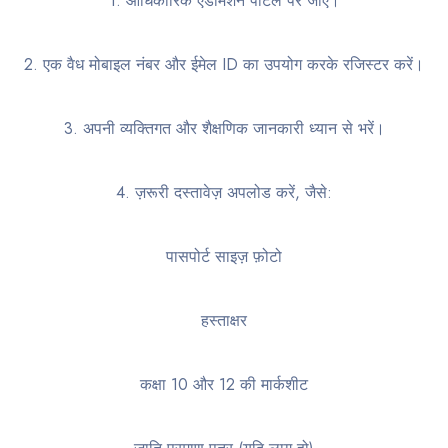
1. आधिकारिक एडमिशन पोर्टल पर जाएँ।
2. एक वैध मोबाइल नंबर और ईमेल ID का उपयोग करके रजिस्टर करें।
3. अपनी व्यक्तिगत और शैक्षणिक जानकारी ध्यान से भरें।
4. ज़रूरी दस्तावेज़ अपलोड करें, जैसे:
पासपोर्ट साइज़ फ़ोटो
हस्ताक्षर
कक्षा 10 और 12 की मार्कशीट