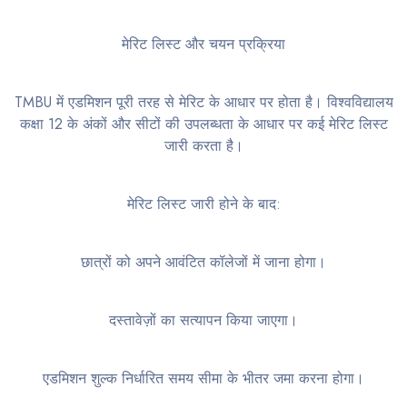
मेरिट लिस्ट और चयन प्रक्रिया
TMBU में एडमिशन पूरी तरह से मेरिट के आधार पर होता है। विश्वविद्यालय
कक्षा 12 के अंकों और सीटों की उपलब्धता के आधार पर कई मेरिट लिस्ट
जारी करता है।
मेरिट लिस्ट जारी होने के बाद:
छात्रों को अपने आवंटित कॉलेजों में जाना होगा।
दस्तावेज़ों का सत्यापन किया जाएगा।
एडमिशन शुल्क निर्धारित समय सीमा के भीतर जमा करना होगा।