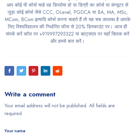
आप कोई भी कोर्स चाहे वह डिप्लोमा हो या डिग्री का कोर्स या कंप्यूटर से
जुड़ा कोई कोर्स जैसे CCC, OLevel, PGDCA या BA, MA, MSc,
MCom, BCom इत्यादि कोर्स करना चाहते हैं तो यह सब उपलब्ध है आपके
लिए विश्वविद्यालय की निर्धारित फीस से 20% डिस्काउंट पर। आज ही
संपर्क करें कॉल पर +919997295322 या व्हाट्सएप पर यहाँ क्लिक करें
और हमसे बात करें।
Write a comment
Your email address will not be published. All fields are
required
Your name