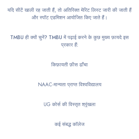
यदि सीटें खाली रह जाती हैं, तो अतिरिक्त मेरिट लिस्ट जारी की जाती हैं
और स्पॉट एडमिशन आयोजित किए जाते हैं।
TMBU ही क्यों चुनें? TMBU में पढ़ाई करने के कुछ मुख्य फ़ायदे इस
प्रकार हैं:
किफ़ायती फ़ीस ढाँचा
NAAC-मान्यता प्राप्त विश्वविद्यालय
UG कोर्स की विस्तृत श्रृंखला
कई संबद्ध कॉलेज