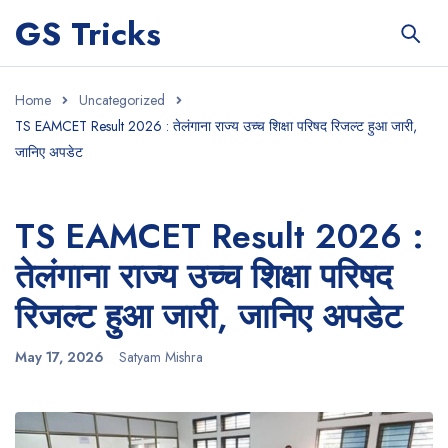
GS Tricks
Home
Uncategorized
TS EAMCET Result 2026 : तेलंगाना राज्य उच्च शिक्षा परिषद रिजल्ट हुआ जारी,
जानिए अपडेट
TS EAMCET Result 2026 :
तेलंगाना राज्य उच्च शिक्षा परिषद
रिजल्ट हुआ जारी, जानिए अपडेट
May 17, 2026
Satyam Mishra