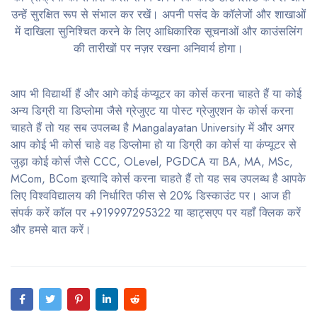
उन्हें सुरक्षित रूप से संभाल कर रखें। अपनी पसंद के कॉलेजों और शाखाओं
में दाखिला सुनिश्चित करने के लिए आधिकारिक सूचनाओं और काउंसलिंग
की तारीखों पर नज़र रखना अनिवार्य होगा।
आप भी विद्यार्थी हैं और आगे कोई कंप्यूटर का कोर्स करना चाहते हैं या कोई
अन्य डिग्री या डिप्लोमा जैसे ग्रेजुएट या पोस्ट ग्रेजुएशन के कोर्स करना
चाहते हैं तो यह सब उपलब्ध है Mangalayatan University में और अगर
आप कोई भी कोर्स चाहे वह डिप्लोमा हो या डिग्री का कोर्स या कंप्यूटर से
जुड़ा कोई कोर्स जैसे CCC, OLevel, PGDCA या BA, MA, MSc,
MCom, BCom इत्यादि कोर्स करना चाहते हैं तो यह सब उपलब्ध है आपके
लिए विश्वविद्यालय की निर्धारित फीस से 20% डिस्काउंट पर। आज ही
संपर्क करें कॉल पर +919997295322 या व्हाट्सएप पर यहाँ क्लिक करें
और हमसे बात करें।