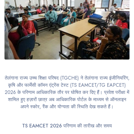
तेलंगाना राज्य उच्च शिक्षा परिषद (TGCHE) ने तेलंगाना राज्य इंजीनियरिंग,
कृषि और फार्मेसी कॉमन एंट्रेंस टेस्ट (TS EAMCET/TG EAPCET)
2026 के परिणाम आधिकारिक तौर पर घोषित कर दिए हैं। प्रवेश परीक्षा में
शामिल हुए हज़ारों छात्र अब आधिकारिक पोर्टल के माध्यम से ऑनलाइन
अपने स्कोर, रैंक और योग्यता की स्थिति देख सकते हैं।
TS EAMCET 2026 परिणाम की तारीख और समय