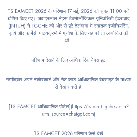
TS EAMCET 2026 के परिणाम 17 मई, 2026 को सुबह 11:00 बजे
घोषित किए गए। जवाहरलाल नेहरू टेक्नोलॉजिकल यूनिवर्सिटी हैदराबाद
(JNTUH) ने TGCHE की ओर से पूरे तेलंगाना में स्नातक इंजीनियरिंग,
कृषि और फार्मेसी पाठ्यक्रमों में प्रवेश के लिए यह परीक्षा आयोजित की
थी।
परिणाम देखने के लिए आधिकारिक वेबसाइट
उम्मीदवार अपने स्कोरकार्ड और रैंक कार्ड आधिकारिक वेबसाइट के माध्यम
से देख सकते हैं:
[TS EAMCET आधिकारिक पोर्टल](https://eapcet.tgche.ac.in?
utm_source=chatgpt.com)
TS EAMCET 2026 परिणाम कैसे देखें