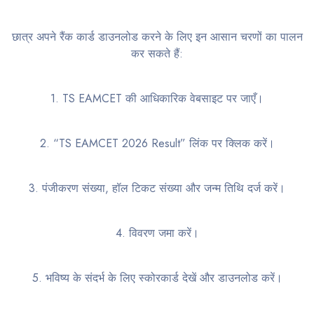
छात्र अपने रैंक कार्ड डाउनलोड करने के लिए इन आसान चरणों का पालन
कर सकते हैं:
1. TS EAMCET की आधिकारिक वेबसाइट पर जाएँ।
2. “TS EAMCET 2026 Result” लिंक पर क्लिक करें।
3. पंजीकरण संख्या, हॉल टिकट संख्या और जन्म तिथि दर्ज करें।
4. विवरण जमा करें।
5. भविष्य के संदर्भ के लिए स्कोरकार्ड देखें और डाउनलोड करें।