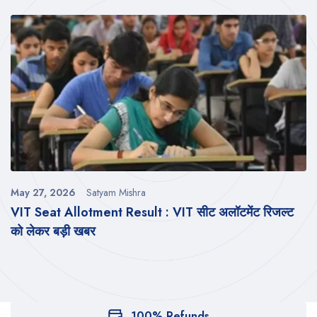
May 27, 2026
Satyam Mishra
VIT Seat Allotment Result : VIT सीट अलॉटमेंट रिजल्ट
को लेकर बड़ी खबर
100% Refunds