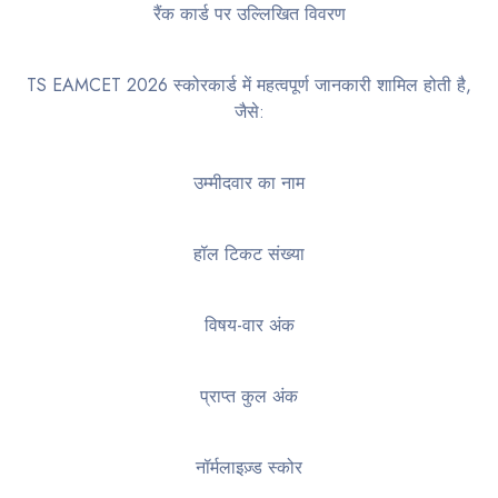
रैंक कार्ड पर उल्लिखित विवरण
TS EAMCET 2026 स्कोरकार्ड में महत्वपूर्ण जानकारी शामिल होती है,
जैसे:
उम्मीदवार का नाम
हॉल टिकट संख्या
विषय-वार अंक
प्राप्त कुल अंक
नॉर्मलाइज़्ड स्कोर