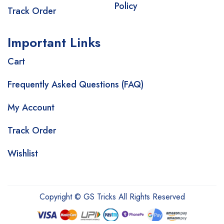
Policy
Track Order
Important Links
Cart
Frequently Asked Questions (FAQ)
My Account
Track Order
Wishlist
Copyright © GS Tricks All Rights Reserved