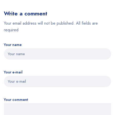
Write a comment
Your email address will not be published. All fields are
required
Your name
Your e-mail
Your comment