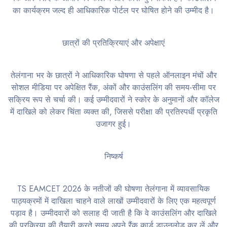
का कार्यक्रम जल्द ही आधिकारिक पोर्टल पर घोषित होने की उम्मीद है।
छात्रों की प्रतिक्रियाएं और अपेक्षाएं
तेलंगाना भर के छात्रों ने आधिकारिक घोषणा से पहले ऑनलाइन मंचों और
सोशल मीडिया पर अपेक्षित रैंक, अंकों और काउंसलिंग की समय-सीमा पर
सक्रिय रूप से चर्चा की। कई उम्मीदवारों ने स्कोर के अनुमानों और कॉलेज
में दाखिले को लेकर चिंता व्यक्त की, जिससे परीक्षा की प्रतिस्पर्धी प्रकृति
उजागर हुई।
निष्कर्ष
TS EAMCET 2026 के नतीजों की घोषणा तेलंगाना में व्यावसायिक
पाठ्यक्रमों में दाखिला चाहने वाले लाखों उम्मीदवारों के लिए एक महत्वपूर्ण
पड़ाव है। उम्मीदवारों को सलाह दी जाती है कि वे काउंसलिंग और दाखिले
की प्रक्रिया की तैयारी करते समय अपने रैंक कार्ड डाउनलोड कर लें और