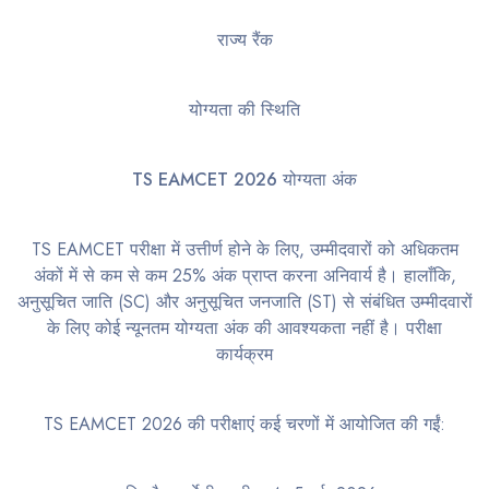
राज्य रैंक
योग्यता की स्थिति
TS EAMCET 2026 योग्यता अंक
TS EAMCET परीक्षा में उत्तीर्ण होने के लिए, उम्मीदवारों को अधिकतम
अंकों में से कम से कम 25% अंक प्राप्त करना अनिवार्य है। हालाँकि,
अनुसूचित जाति (SC) और अनुसूचित जनजाति (ST) से संबंधित उम्मीदवारों
के लिए कोई न्यूनतम योग्यता अंक की आवश्यकता नहीं है। परीक्षा
कार्यक्रम
TS EAMCET 2026 की परीक्षाएं कई चरणों में आयोजित की गईं: