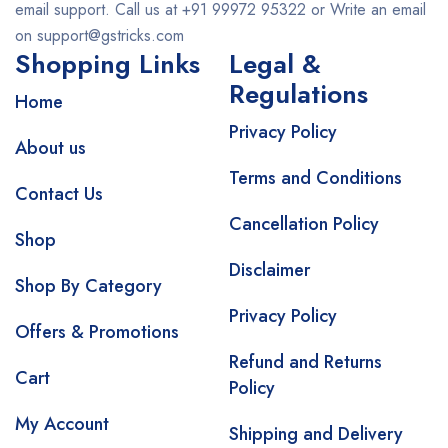
email support. Call us at +91 99972 95322 or Write an email
on support@gstricks.com
Shopping Links
Legal &
Regulations
Home
Privacy Policy
About us
Terms and Conditions
Contact Us
Cancellation Policy
Shop
Disclaimer
Shop By Category
Privacy Policy
Offers & Promotions
Refund and Returns
Cart
Policy
My Account
Shipping and Delivery