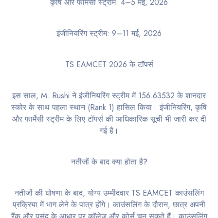
कृषि और फार्मेसी स्ट्रीम: 4–5 मई, 2026
इंजीनियरिंग स्ट्रीम: 9–11 मई, 2026
TS EAMCET 2026 के टॉपर्स
इस साल, M. Rushi ने इंजीनियरिंग स्ट्रीम में 156.63532 के शानदार
स्कोर के साथ पहला स्थान (Rank 1) हासिल किया। इंजीनियरिंग, कृषि
और फार्मेसी स्ट्रीम के लिए टॉपर्स की आधिकारिक सूची भी जारी कर दी
गई है।
नतीजों के बाद क्या होता है?
नतीजों की घोषणा के बाद, योग्य उम्मीदवार TS EAMCET काउंसलिंग
प्रक्रिया में भाग लेने के पात्र होंगे। काउंसलिंग के दौरान, छात्र अपनी
रैंक और पसंद के आधार पर कॉलेज और कोर्स चुन सकते हैं। काउंसलिंग