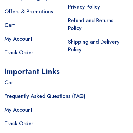
Privacy Policy
Offers & Promotions
Refund and Returns
Cart
Policy
My Account
Shipping and Delivery
Policy
Track Order
Important Links
Cart
Frequently Asked Questions (FAQ)
My Account
Track Order