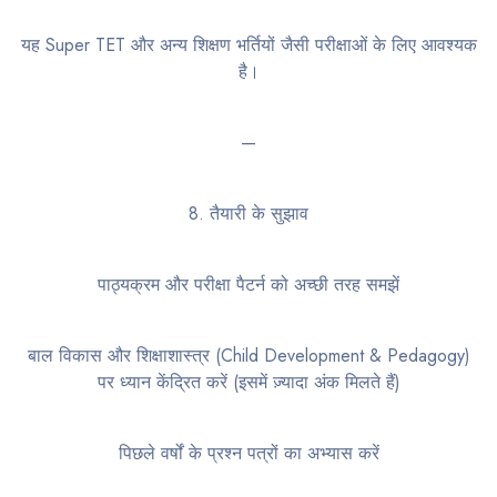
यह Super TET और अन्य शिक्षण भर्तियों जैसी परीक्षाओं के लिए आवश्यक
है।
—
8. तैयारी के सुझाव
पाठ्यक्रम और परीक्षा पैटर्न को अच्छी तरह समझें
बाल विकास और शिक्षाशास्त्र (Child Development & Pedagogy)
पर ध्यान केंद्रित करें (इसमें ज़्यादा अंक मिलते हैं)
पिछले वर्षों के प्रश्न पत्रों का अभ्यास करें