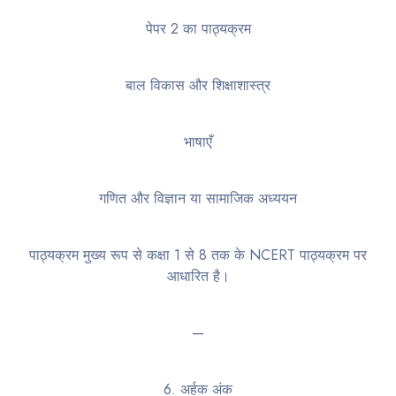
पेपर 2 का पाठ्यक्रम
बाल विकास और शिक्षाशास्त्र
भाषाएँ
गणित और विज्ञान या सामाजिक अध्ययन
पाठ्यक्रम मुख्य रूप से कक्षा 1 से 8 तक के NCERT पाठ्यक्रम पर
आधारित है।
—
6. अर्हक अंक