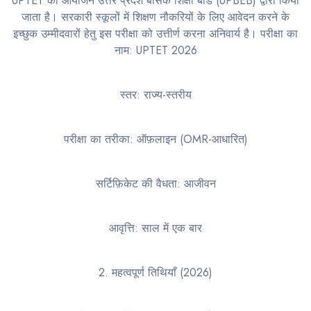
UPTET का आयोजन उत्तर प्रदेश बेसिक शिक्षा बोर्ड (UPBEB) द्वारा किया
जाता है। सरकारी स्कूलों में शिक्षण नौकरियों के लिए आवेदन करने के
इच्छुक उम्मीदवारों हेतु इस परीक्षा को उत्तीर्ण करना अनिवार्य है। परीक्षा का
नाम: UPTET 2026
स्तर: राज्य-स्तरीय
परीक्षा का तरीका: ऑफ़लाइन (OMR-आधारित)
सर्टिफ़िकेट की वैधता: आजीवन
आवृत्ति: साल में एक बार
2. महत्वपूर्ण तिथियाँ (2026)