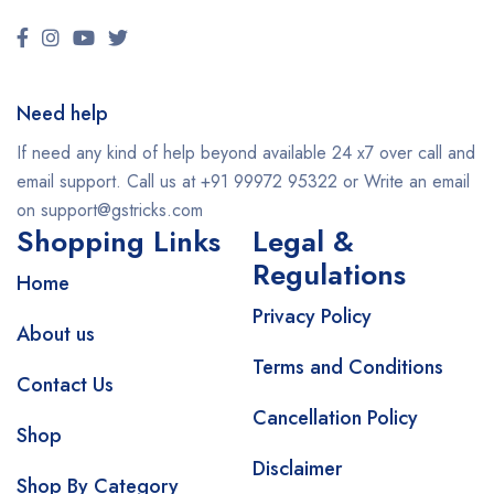
Need help
If need any kind of help beyond available 24 x7 over call and
email support. Call us at +91 99972 95322 or Write an email
on support@gstricks.com
Shopping Links
Legal &
Regulations
Home
Privacy Policy
About us
Terms and Conditions
Contact Us
Cancellation Policy
Shop
Disclaimer
Shop By Category