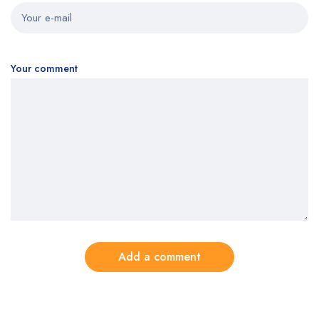
Your comment
Add a comment