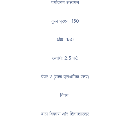
पर्यावरण अध्ययन
कुल प्रश्न: 150
अंक: 150
अवधि: 2.5 घंटे
पेपर 2 (उच्च प्राथमिक स्तर)
विषय:
बाल विकास और शिक्षाशास्त्र