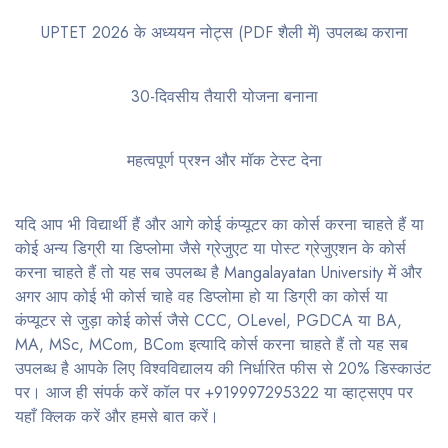
UPTET 2026 के अध्ययन नोट्स (PDF शैली में) उपलब्ध कराना
30-दिवसीय तैयारी योजना बनाना
महत्वपूर्ण प्रश्न और मॉक टेस्ट देना
यदि आप भी विद्यार्थी हैं और आगे कोई कंप्यूटर का कोर्स करना चाहते हैं या
कोई अन्य डिग्री या डिप्लोमा जैसे ग्रेजुएट या पोस्ट ग्रेजुएशन के कोर्स
करना चाहते हैं तो यह सब उपलब्ध है Mangalayatan University में और
अगर आप कोई भी कोर्स चाहे वह डिप्लोमा हो या डिग्री का कोर्स या
कंप्यूटर से जुड़ा कोई कोर्स जैसे CCC, OLevel, PGDCA या BA,
MA, MSc, MCom, BCom इत्यादि कोर्स करना चाहते हैं तो यह सब
उपलब्ध है आपके लिए विश्वविद्यालय की निर्धारित फीस से 20% डिस्काउंट
पर। आज ही संपर्क करें कॉल पर +919997295322 या व्हाट्सएप पर
यहाँ क्लिक करें और हमसे बात करें।