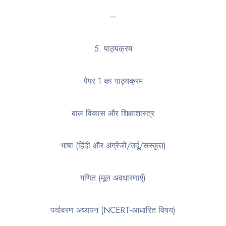
—
5. पाठ्यक्रम
पेपर 1 का पाठ्यक्रम
बाल विकास और शिक्षाशास्त्र
भाषा (हिंदी और अंग्रेजी/उर्दू/संस्कृत)
गणित (मूल अवधारणाएँ)
पर्यावरण अध्ययन (NCERT-आधारित विषय)