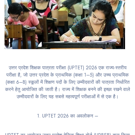
उत्तर प्रदेश शिक्षक पात्रता परीक्षा (UPTET) 2026 एक राज्य-स्तरीय
परीक्षा है, जो उत्तर प्रदेश के प्राथमिक (कक्षा 1–5) और उच्च प्राथमिक
(कक्षा 6–8) स्कूलों में शिक्षण पदों के लिए उम्मीदवारों की पात्रता निर्धारित
करने हेतु आयोजित की जाती है। राज्य में शिक्षक बनने की इच्छा रखने वाले
उम्मीदवारों के लिए यह सबसे महत्वपूर्ण परीक्षाओं में से एक है।
1. UPTET 2026 का अवलोकन –