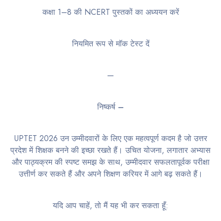
कक्षा 1–8 की NCERT पुस्तकों का अध्ययन करें
नियमित रूप से मॉक टेस्ट दें
—
निष्कर्ष –
UPTET 2026 उन उम्मीदवारों के लिए एक महत्वपूर्ण कदम है जो उत्तर
प्रदेश में शिक्षक बनने की इच्छा रखते हैं। उचित योजना, लगातार अभ्यास
और पाठ्यक्रम की स्पष्ट समझ के साथ, उम्मीदवार सफलतापूर्वक परीक्षा
उत्तीर्ण कर सकते हैं और अपने शिक्षण करियर में आगे बढ़ सकते हैं।
यदि आप चाहें, तो मैं यह भी कर सकता हूँ: