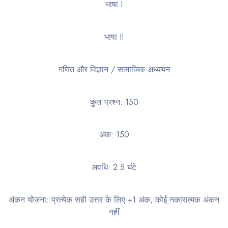
भाषा I
भाषा II
गणित और विज्ञान / सामाजिक अध्ययन
कुल प्रश्न: 150
अंक: 150
अवधि: 2.5 घंटे
अंकन योजना: प्रत्येक सही उत्तर के लिए +1 अंक, कोई नकारात्मक अंकन
नहीं