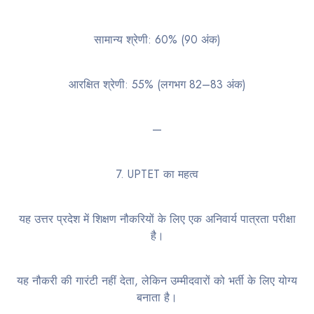
सामान्य श्रेणी: 60% (90 अंक)
आरक्षित श्रेणी: 55% (लगभग 82–83 अंक)
—
7. UPTET का महत्व
यह उत्तर प्रदेश में शिक्षण नौकरियों के लिए एक अनिवार्य पात्रता परीक्षा
है।
यह नौकरी की गारंटी नहीं देता, लेकिन उम्मीदवारों को भर्ती के लिए योग्य
बनाता है।