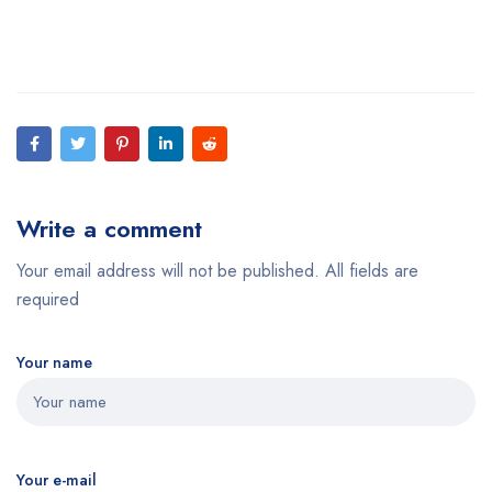
Write a comment
Your email address will not be published. All fields are
required
Your name
Your e-mail