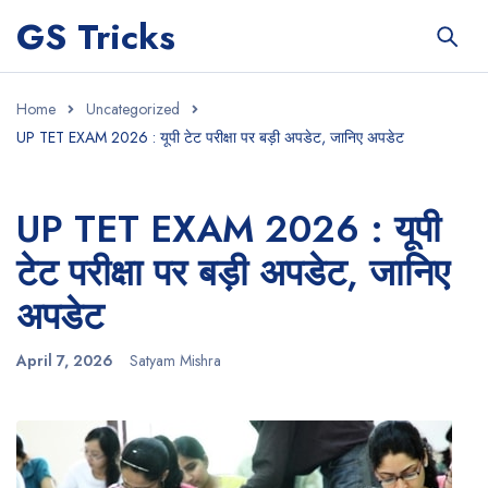
GS Tricks
Home
Uncategorized
UP TET EXAM 2026 : यूपी टेट परीक्षा पर बड़ी अपडेट, जानिए अपडेट
UP TET EXAM 2026 : यूपी
टेट परीक्षा पर बड़ी अपडेट, जानिए
अपडेट
April 7, 2026
Satyam Mishra