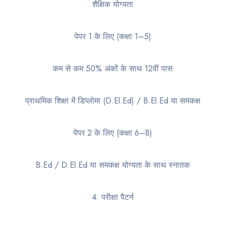
शैक्षिक योग्यता
पेपर 1 के लिए (कक्षा 1–5)
कम से कम 50% अंकों के साथ 12वीं पास
प्राथमिक शिक्षा में डिप्लोमा (D.El.Ed) / B.El.Ed या समकक्ष
पेपर 2 के लिए (कक्षा 6–8)
B.Ed / D.El.Ed या समकक्ष योग्यता के साथ स्नातक
4. परीक्षा पैटर्न