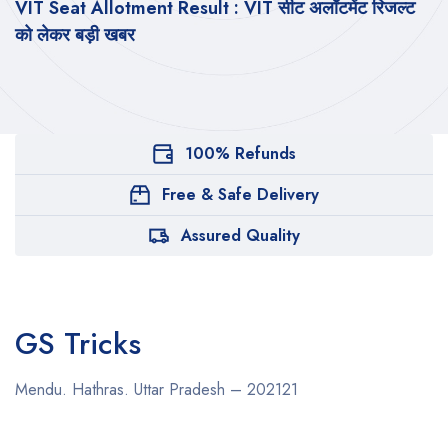
VIT Seat Allotment Result : VIT सीट अलॉटमेंट रिजल्ट
को लेकर बड़ी खबर
100% Refunds
Free & Safe Delivery
Assured Quality
GS Tricks
Mendu. Hathras. Uttar Pradesh – 202121