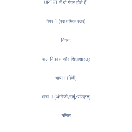
UPTET में दो पेपर होते हैं:
पेपर 1 (प्राथमिक स्तर)
विषय:
बाल विकास और शिक्षाशास्त्र
भाषा I (हिंदी)
भाषा II (अंग्रेजी/उर्दू/संस्कृत)
गणित