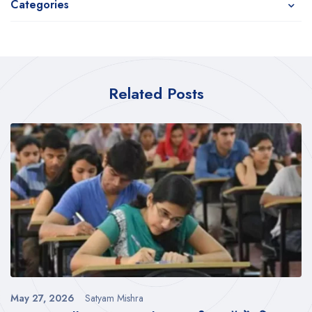
Categories
Related Posts
May 27, 2026
Satyam Mishra