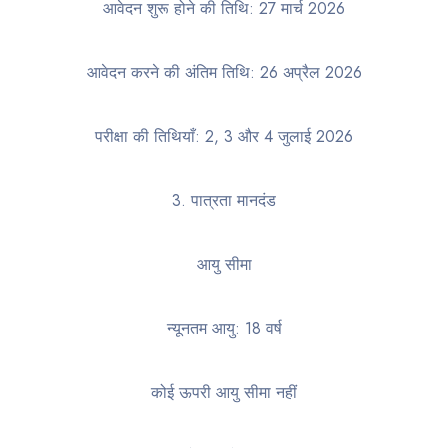
आवेदन शुरू होने की तिथि: 27 मार्च 2026
आवेदन करने की अंतिम तिथि: 26 अप्रैल 2026
परीक्षा की तिथियाँ: 2, 3 और 4 जुलाई 2026
3. पात्रता मानदंड
आयु सीमा
न्यूनतम आयु: 18 वर्ष
कोई ऊपरी आयु सीमा नहीं